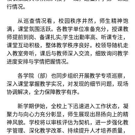
行情况。
从巡查情况看，校园秩序井然，师生精神饱
满，课堂氛围活跃。各教学单位准备充分，授课教
师提前到岗、备课扎实;学生出勤率高、听课专注，
课堂互动积极，整体教学秩序良好。校领导随机走
入教室旁听，课后与教师深入交流，细致询问教学
进度安排与学情把握情况。
各学院（部）也同步组织开展教学专项巡察，
深入课堂掌握教学实况，对发现的细节问题，现场
协调解决，全力保障教学有序。
新学期伊始，全校上下迅速进入工作状态，凝
聚力与向心力充分彰显，师生展现出昂扬向上的精
神风貌。学校将以审核评估为契机，进一步强化教
学管理、深化教学改革、持续提升人才培养质量，