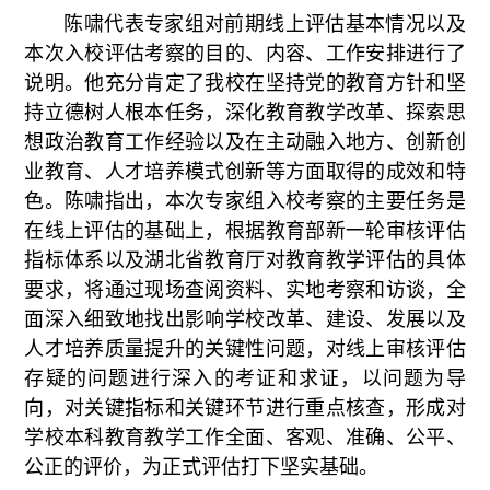
陈啸代表专家组对前期线上评估基本情况以及
本次入校评估考察的目的、内容、工作安排进行了
说明。他充分肯定了我校在坚持党的教育方针和坚
持立德树人根本任务，深化教育教学改革、探索思
想政治教育工作经验以及在主动融入地方、创新创
业教育、人才培养模式创新等方面取得的成效和特
色。陈啸指出，本次专家组入校考察的主要任务是
在线上评估的基础上，根据教育部新一轮审核评估
指标体系以及湖北省教育厅对教育教学评估的具体
要求，将通过现场查阅资料、实地考察和访谈，全
面深入细致地找出影响学校改革、建设、发展以及
人才培养质量提升的关键性问题，对线上审核评估
存疑的问题进行深入的考证和求证，以问题为导
向，对关键指标和关键环节进行重点核查，形成对
学校本科教育教学工作全面、客观、准确、公平、
公正的评价，为正式评估打下坚实基础。