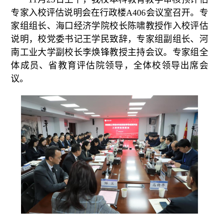
专家入校评估说明会在行政楼A406会议室召开。专
家组组长、海口经济学院校长陈啸教授作入校评估
说明，校党委书记王学民致辞，专家组副组长、河
南工业大学副校长李焕锋教授主持会议。专家组全
体成员、省教育评估院领导，全体校领导出席会
议。