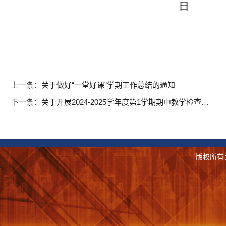
日
上一条：
关于做好“一堂好课”学期工作总结的通知
下一条：
关于开展2024-2025学年度第1学期期中教学检查的通知
版权所有： 