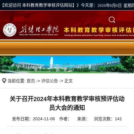
【欢迎访问 本科教育教学审核评估网站】》今天是：
2026年8月6日 星期
学校首页
|
评估资料上传通道
|
下载专区
当前位置:
首页
->
评估公告
-> 正文
关于召开2024年本科教育教学审核预评估动
员大会的通知
发布日期：2024-11-06 作者： 来源： 浏览次数：
141